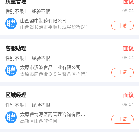
质量管理
面议
08-04
性别不限
经验不限
山西蜀中制药有限公司
申请
山西省长治市平顺县城兴华街64号
客服助理
面议
08-04
性别不限
经验不限
太原市汉波食品工业有限公司
申请
太原市府西街３８号警备区招待所二楼综合管理部
区域经理
面议
08-04
性别不限
经验不限
太原睿博源医药管理咨询有限公司
申请
高新区山西软件园