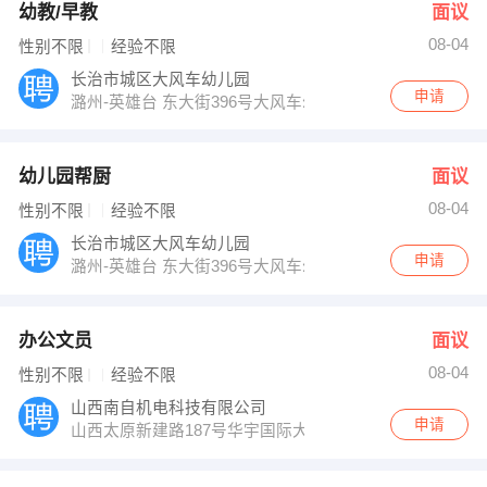
幼教/早教
面议
08-04
性别不限
经验不限
长治市城区大风车幼儿园
申请
潞州-英雄台 东大街396号大风车幼儿园
幼儿园帮厨
面议
08-04
性别不限
经验不限
长治市城区大风车幼儿园
申请
潞州-英雄台 东大街396号大风车幼儿园
办公文员
面议
08-04
性别不限
经验不限
山西南自机电科技有限公司
申请
山西太原新建路187号华宇国际大厦A座15AF