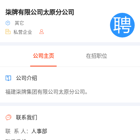
柒牌有限公司太原分公司
其它
私营企业
公司主页
在招职位
公司介绍
福建柒牌集团有限公司太原分公司。
联系我们
联 系 人：
人事部