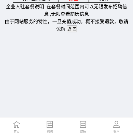
企业入驻套餐说明: 在套餐时间范围内可以无限发布招聘信
息 ,无限查看简历信息
由于网站服务的特性，一旦充值成功，概不接受退款，敬请
谅解
首页
招聘
简历
账户