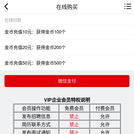
在线购买
在线付款
金币充值10元：获得金币100个
金币充值20元：获得金币200个
金币充值50元：获得金币500个
VIP企业会员特权说明
会员操作功能
免费会员
付费会员
发布招聘信息
禁止
允许
简历联系方式
禁止
允许
发布面试通知
禁止
允许