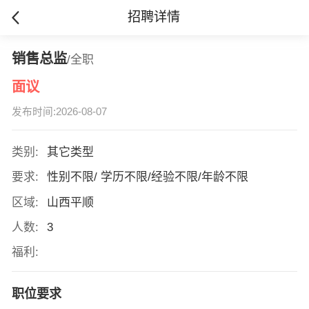
招聘详情
销售总监
/全职
面议
发布时间:2026-08-07
类别:
其它类型
要求:
性别不限/ 学历不限/经验不限/年龄不限
区域:
山西平顺
人数:
3
福利:
职位要求