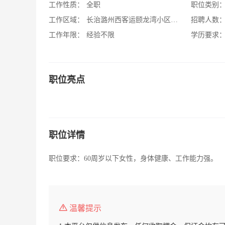
工作性质：
全职
职位类别
工作区域：
长治潞州西客运颐龙湾小区物业
招聘人数
工作年限：
经验不限
学历要求
职位亮点
职位详情
职位要求：60周岁以下女性，身体健康、工作能力强。
温馨提示