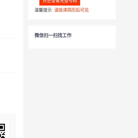
点击查看完整号码
温馨提示:
请投递简历后可见
微信扫一扫找工作