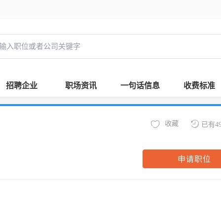
招聘企业
职场资讯
一句话信息
收费标准
收藏
已有4
申请职位