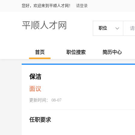
您好，欢迎来到平顺人才网！
请登录
平顺人才网
职位
首页
职位搜索
简历中心
保洁
面议
更新时间： 08-07
任职要求