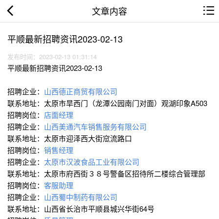
文章内容
平顺最新招聘资讯2023-02-13
发布时间：2023-02-13 01:31:14
平顺最新招聘资讯2023-02-13
招聘企业：
山西德正商贸有限公司
联系地址：太原市旱西门（龙潭公园南门对面）观湖印象A503
招聘岗位：
店面经理
招聘企业：
山西美通汽车销售服务有限公司
联系地址：太原市迎泽西大街窊流路口
招聘岗位：
销售经理
招聘企业：
太原市汉波食品工业有限公司
联系地址：太原市府西街３８号警备区招待所二楼综合管理部
招聘岗位：
客服助理
招聘企业：
山西蜀中制药有限公司
联系地址：山西省长治市平顺县城兴华街64号