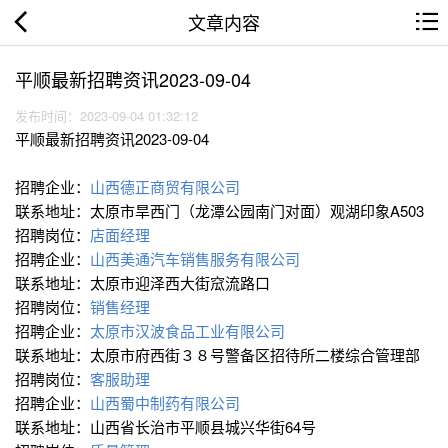
文章内容
平顺最新招聘资讯2023-09-04
发布时间：2023-09-04 01:32:12
平顺最新招聘资讯2023-09-04
招聘企业：
山西德正商贸有限公司
联系地址：太原市旱西门（龙潭公园南门对面）观湖印象A503
招聘岗位：
店面经理
招聘企业：
山西美通汽车销售服务有限公司
联系地址：太原市迎泽西大街窊流路口
招聘岗位：
销售经理
招聘企业：
太原市汉波食品工业有限公司
联系地址：太原市府西街３８号警备区招待所二楼综合管理部
招聘岗位：
客服助理
招聘企业：
山西蜀中制药有限公司
联系地址：山西省长治市平顺县城兴华街64号